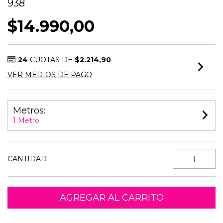
938
$14.990,00
24
CUOTAS DE
$2.214,90
VER MEDIOS DE PAGO
Metros:
1 Metro
CANTIDAD