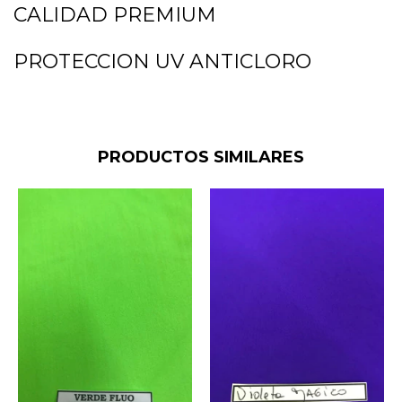
CALIDAD PREMIUM
PROTECCION UV ANTICLORO
PRODUCTOS SIMILARES