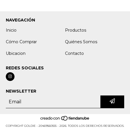
NAVEGACIÓN
Inicio
Productos
Cómo Comprar
Quiénes Somos
Ubicacion
Contacto
REDES SOCIALES
NEWSLETTER
COPYRIGHT GOLDIE - 20469560555 - 2026. TODOS LOS DERECHOS RESERVADOS.