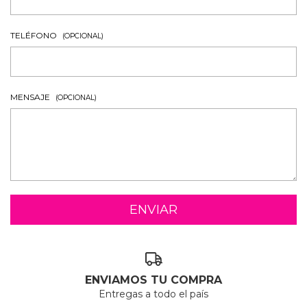
TELÉFONO
(OPCIONAL)
MENSAJE
(OPCIONAL)
ENVIAMOS TU COMPRA
Entregas a todo el país