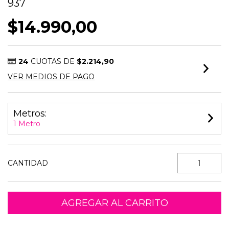
937
$14.990,00
24
CUOTAS DE
$2.214,90
VER MEDIOS DE PAGO
Metros:
1 Metro
CANTIDAD