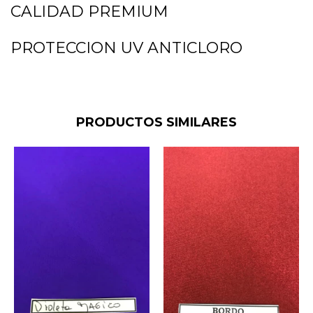
CALIDAD PREMIUM
PROTECCION UV ANTICLORO
PRODUCTOS SIMILARES