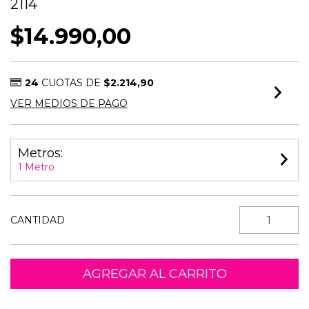
2114
$14.990,00
24
CUOTAS DE
$2.214,90
VER MEDIOS DE PAGO
Metros:
1 Metro
CANTIDAD