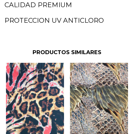
CALIDAD PREMIUM
PROTECCION UV ANTICLORO
PRODUCTOS SIMILARES