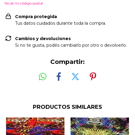
No sé mi código postal
Compra protegida
Tus datos cuidados durante toda la compra.
Cambios y devoluciones
Si no te gusta, podés cambiarlo por otro o devolverlo.
Compartir:
PRODUCTOS SIMILARES