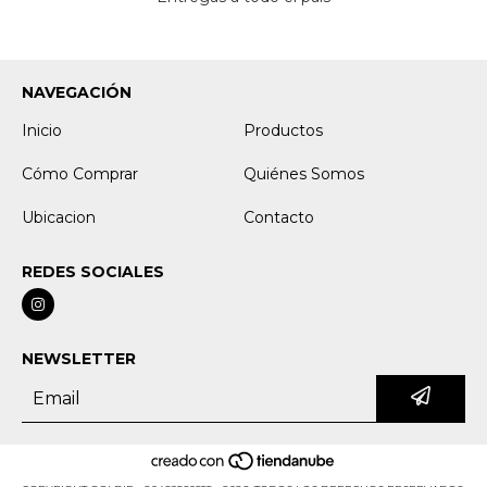
NAVEGACIÓN
Inicio
Productos
Cómo Comprar
Quiénes Somos
Ubicacion
Contacto
REDES SOCIALES
NEWSLETTER