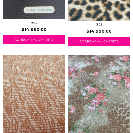
853
321
$14.990,00
$14.990,00
AGREGAR AL CARRITO
AGREGAR AL CARRITO