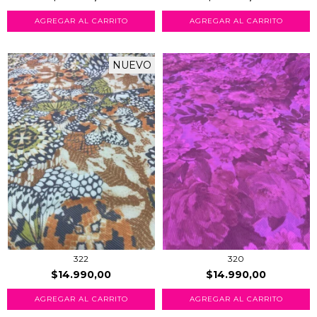
AGREGAR AL CARRITO
AGREGAR AL CARRITO
NUEVO
322
320
$14.990,00
$14.990,00
AGREGAR AL CARRITO
AGREGAR AL CARRITO