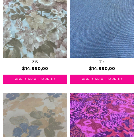
315
314
$14.990,00
$14.990,00
AGREGAR AL CARRITO
AGREGAR AL CARRITO