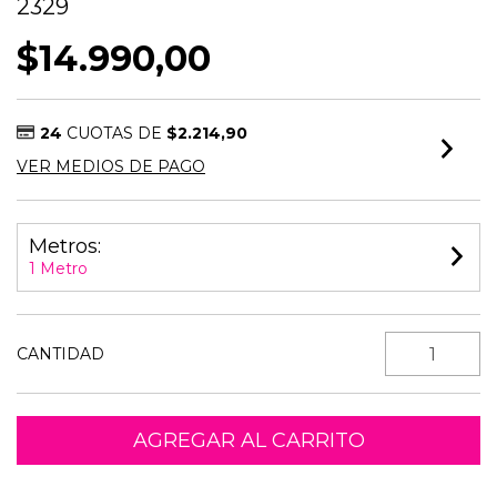
2329
$14.990,00
24
CUOTAS DE
$2.214,90
VER MEDIOS DE PAGO
Metros:
1 Metro
CANTIDAD