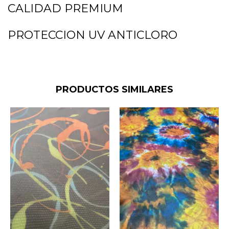
CALIDAD PREMIUM
PROTECCION UV ANTICLORO
PRODUCTOS SIMILARES