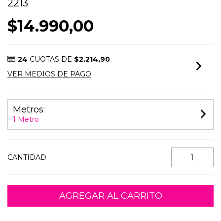
2213
$14.990,00
24
CUOTAS DE
$2.214,90
VER MEDIOS DE PAGO
Metros:
1 Metro
CANTIDAD