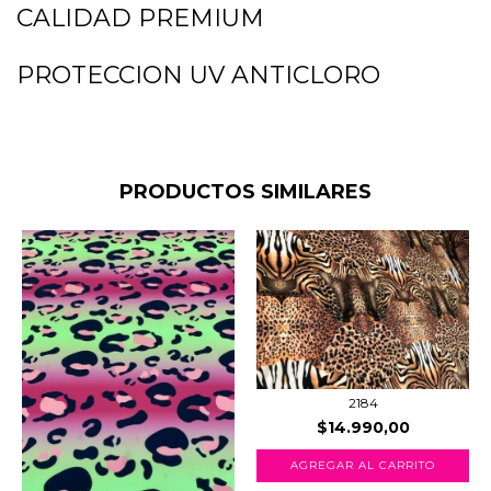
CALIDAD PREMIUM
PROTECCION UV ANTICLORO
PRODUCTOS SIMILARES
2184
$14.990,00
AGREGAR AL CARRITO