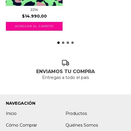
2214
$14.990,00
AGREGAR AL CARRITO
ENVIAMOS TU COMPRA
Entregas a todo el país
NAVEGACIÓN
Inicio
Productos
Cómo Comprar
Quiénes Somos